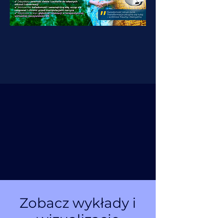
Zobacz wykłady i