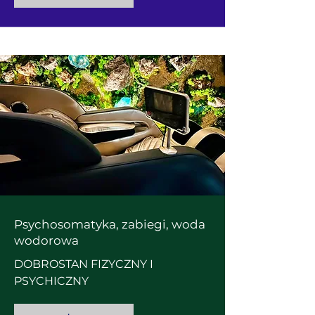
Psychosomatyka, zabiegi, woda
wodorowa
DOBROSTAN FIZYCZNY I
PSYCHICZNY