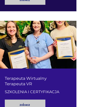
Terapeuta Wirtualny
Terapeuta VR
SZKOLENIA I CERTYFIKACJA
zobacz