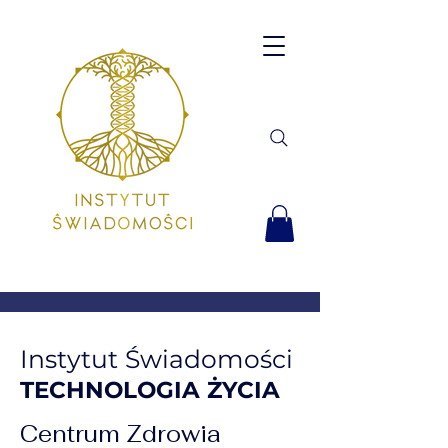
Instytut Świadomości
TECHNOLOGIA ŻYCIA
Centrum Zdrowia