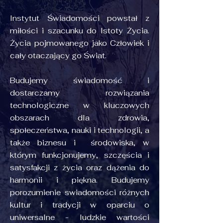
Instytut Świadomości powstał z
miłości i szacunku do Istoty Życia.
Życia pojmowanego jako Człowiek i
cały otaczający go Świat.
Budujemy świadomość i
dostarczamy rozwiązania
technologiczne w kluczowych
obszarach dla zdrowia,
społeczeństwa, nauki i technologii, a
także biznesu i środowiska, w
którym funkcjonujemy, szczęścia i
satysfakcji z życia oraz dążenia do
harmonii i piękna. Budujemy
porozumienie swiadomości różnych
kultur i tradycji w oparciu o
uniwersalne - ludzkie wartości