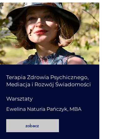
Terapia Zdrowia Psychicznego,
Mediacja i Rozwój Świadomości
Warsztaty
Ewelina Naturia Pańczyk, MBA
zobacz