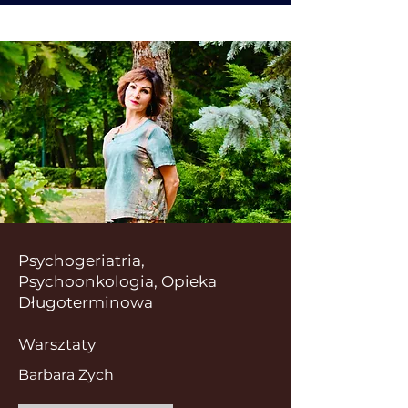
Psychogeriatria,
Psychoonkologia, Opieka
Długoterminowa
Warsztaty
Barbara Zych