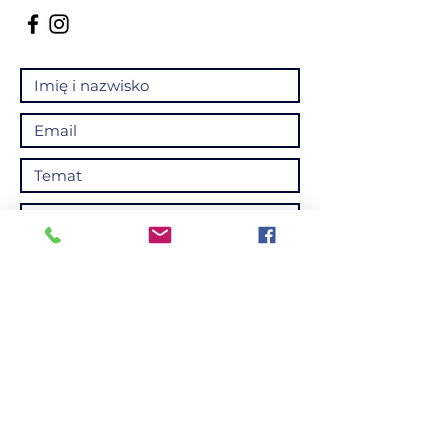
Wyślij