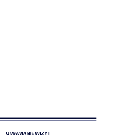
UMAWIANIE WIZYT