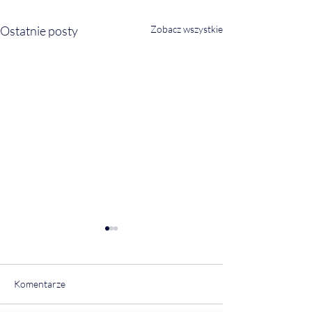
Ostatnie posty
Zobacz wszystkie
Komentarze