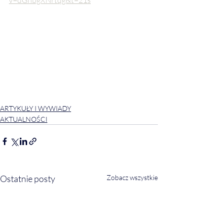
ARTYKUŁY I WYWIADY
AKTUALNOŚCI
Ostatnie posty
Zobacz wszystkie