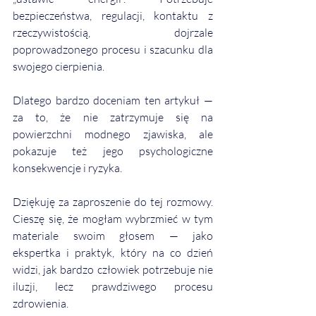
bezpieczeństwa, regulacji, kontaktu z 
rzeczywistością, dojrzale 
poprowadzonego procesu i szacunku dla 
swojego cierpienia.
Dlatego bardzo doceniam ten artykuł — 
za to, że nie zatrzymuje się na 
powierzchni modnego zjawiska, ale 
pokazuje też jego psychologiczne 
konsekwencje i ryzyka.
Dziękuję za zaproszenie do tej rozmowy. 
Cieszę się, że mogłam wybrzmieć w tym 
materiale swoim głosem — jako 
ekspertka i praktyk, który na co dzień 
widzi, jak bardzo człowiek potrzebuje nie 
iluzji, lecz prawdziwego procesu 
zdrowienia.