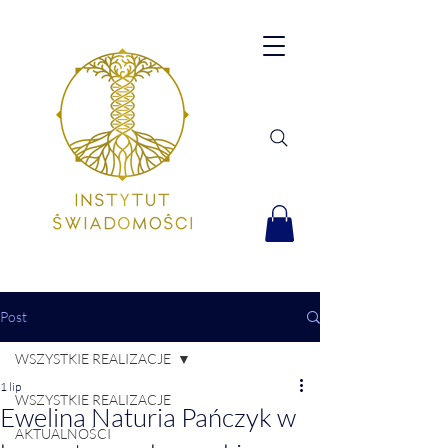
Post
WSZYSTKIE REALIZACJE
1 lip
WSZYSTKIE REALIZACJE
Ewelina Naturia Pańczyk w
AKTUALNOŚCI