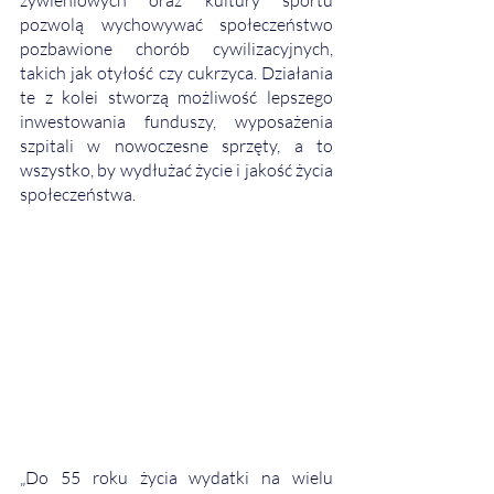
pozwolą wychowywać społeczeństwo 
pozbawione chorób cywilizacyjnych, 
takich jak otyłość czy cukrzyca. Działania 
te z kolei stworzą możliwość lepszego 
inwestowania funduszy, wyposażenia 
szpitali w nowoczesne sprzęty, a to 
wszystko, by wydłużać życie i jakość życia 
społeczeństwa.
„Do 55 roku życia wydatki na wielu 