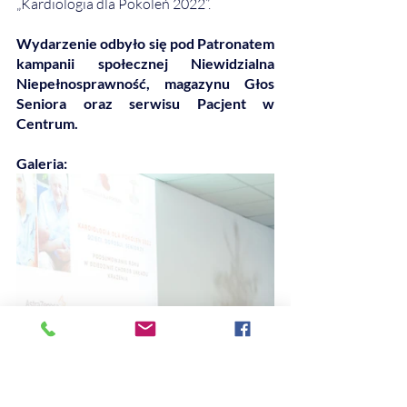
„Kardiologia dla Pokoleń 2022”. 
Wydarzenie odbyło się pod Patronatem 
kampanii społecznej Niewidzialna 
Niepełnosprawność, magazynu Głos 
Seniora oraz serwisu Pacjent w 
Centrum.
Galeria: