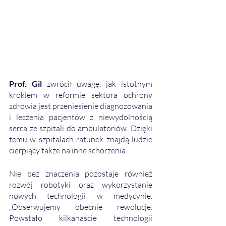
Prof. Gil
 zwrócił uwagę, jak istotnym 
krokiem w reformie sektora ochrony 
zdrowia jest przeniesienie diagnozowania 
i leczenia pacjentów z niewydolnością 
serca ze szpitali do ambulatoriów. Dzięki 
temu w szpitalach ratunek znajdą ludzie 
cierpiący także na inne schorzenia.
Nie bez znaczenia pozostaje również 
rozwój robotyki oraz wykorzystanie 
nowych technologii w medycynie. 
„Obserwujemy obecnie rewolucje. 
Powstało kilkanaście technologii 