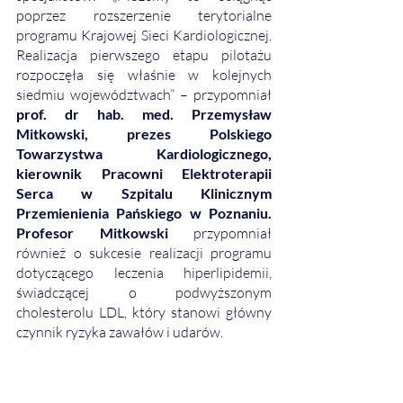
poprzez rozszerzenie terytorialne 
programu Krajowej Sieci Kardiologicznej. 
Realizacja pierwszego etapu pilotażu 
rozpoczęła się właśnie w kolejnych 
siedmiu województwach” – przypomniał 
prof. dr hab. med. Przemysław 
Mitkowski, prezes Polskiego 
Towarzystwa Kardiologicznego, 
kierownik Pracowni Elektroterapii 
Serca w Szpitalu Klinicznym 
Przemienienia Pańskiego w Poznaniu. 
Profesor Mitkowski 
przypomniał 
również o sukcesie realizacji programu 
dotyczącego leczenia hiperlipidemii, 
świadczącej o podwyższonym 
cholesterolu LDL, który stanowi główny 
czynnik ryzyka zawałów i udarów.