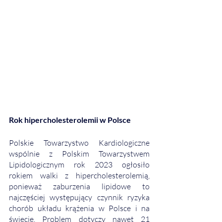
Rok hipercholesterolemii w Polsce
Polskie Towarzystwo Kardiologiczne 
wspólnie z Polskim Towarzystwem 
Lipidologicznym rok 2023 ogłosiło 
rokiem walki z hipercholesterolemią, 
ponieważ zaburzenia lipidowe to 
najczęściej występujący czynnik ryzyka 
chorób układu krążenia w Polsce i na 
świecie. Problem dotyczy nawet 21 