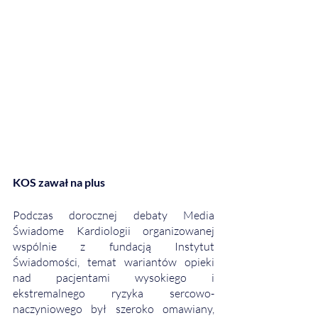
KOS zawał na plus
Podczas dorocznej debaty Media 
Świadome Kardiologii organizowanej 
wspólnie z fundacją Instytut 
Świadomości, temat wariantów opieki 
nad pacjentami wysokiego i 
ekstremalnego ryzyka sercowo-
naczyniowego był szeroko omawiany, 