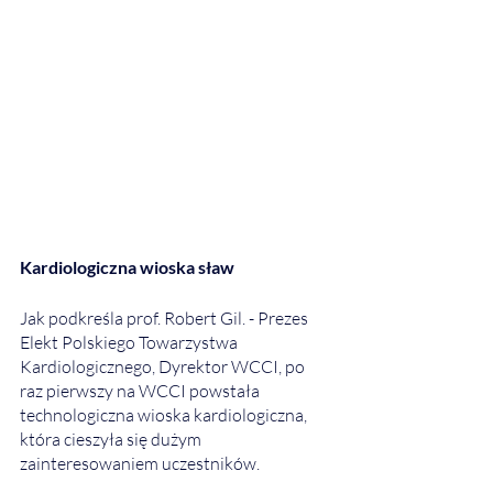
Kardiologiczna wioska sław
Jak podkreśla prof. Robert Gil. - Prezes 
Elekt Polskiego Towarzystwa 
Kardiologicznego, Dyrektor WCCI, po 
raz pierwszy na WCCI powstała 
technologiczna wioska kardiologiczna, 
która cieszyła się dużym 
zainteresowaniem uczestników.