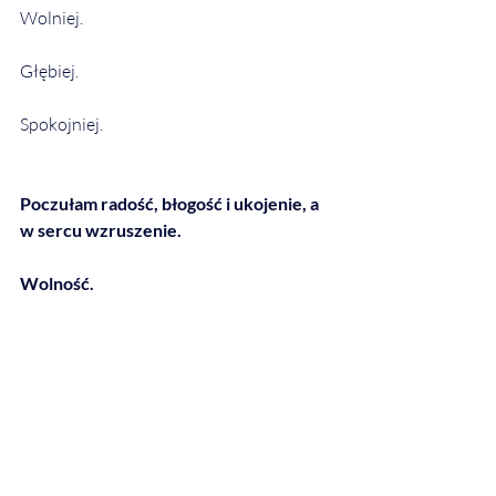
Wolniej.
Głębiej.
Spokojniej.
Poczułam radość, błogość i ukojenie, a 
w sercu wzruszenie.
Wolność.