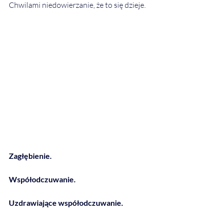
Chwilami niedowierzanie, że to się dzieje.
Zagłębienie.
Współodczuwanie.
Uzdrawiające współodczuwanie.