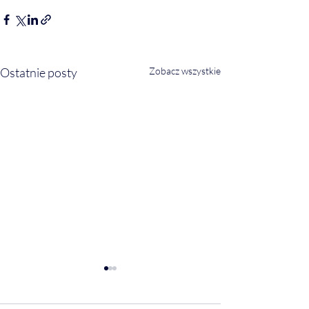
Ostatnie posty
Zobacz wszystkie