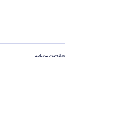
Zobacz wszystkie