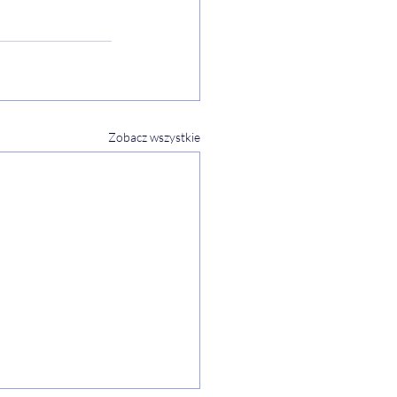
Zobacz wszystkie