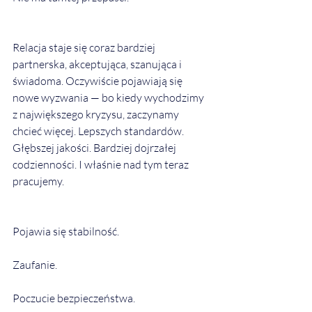
Relacja staje się coraz bardziej 
partnerska, akceptująca, szanująca i 
świadoma. Oczywiście pojawiają się 
nowe wyzwania — bo kiedy wychodzimy 
z największego kryzysu, zaczynamy 
chcieć więcej. Lepszych standardów. 
Głębszej jakości. Bardziej dojrzałej 
codzienności. I właśnie nad tym teraz 
pracujemy.
Pojawia się stabilność.
Zaufanie.
Poczucie bezpieczeństwa.