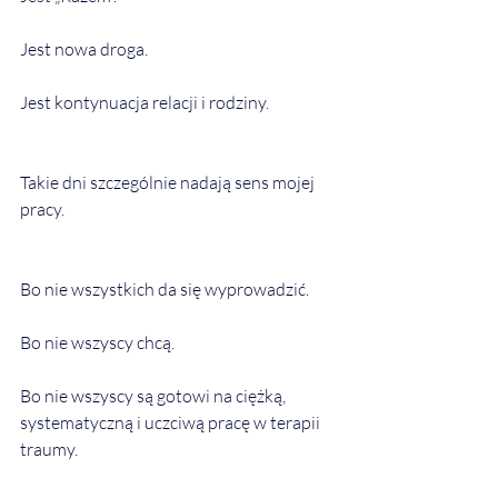
Jest nowa droga.
Jest kontynuacja relacji i rodziny.
Takie dni szczególnie nadają sens mojej 
pracy.
Bo nie wszystkich da się wyprowadzić.
Bo nie wszyscy chcą.
Bo nie wszyscy są gotowi na ciężką, 
systematyczną i uczciwą pracę w terapii 
traumy.