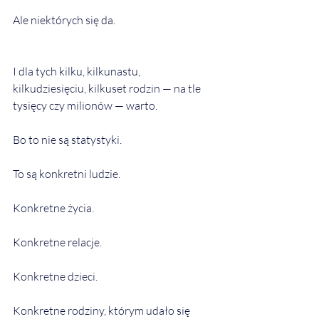
Ale niektórych się da.
I dla tych kilku, kilkunastu, 
kilkudziesięciu, kilkuset rodzin — na tle 
tysięcy czy milionów — warto.
Bo to nie są statystyki.
To są konkretni ludzie.
Konkretne życia.
Konkretne relacje.
Konkretne dzieci.
Konkretne rodziny, którym udało się 