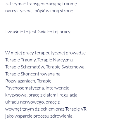
zatrzymać transgeneracyjną traumę 
narcystyczną i pójść w inną stronę.
I właśnie to jest światło tej pracy.
W mojej pracy terapeutycznej prowadzę 
Terapię Traumy, Terapię Narcyzmu, 
Terapię Schematów, Terapię Systemową, 
Terapię Skoncentrowaną na 
Rozwiązaniach, Terapię 
Psychosomatyczną, interwencję 
kryzysową, pracę z ciałem i regulacją 
układu nerwowego, pracę z 
wewnętrznym dzieckiem oraz Terapię VR 
jako wsparcie procesu zdrowienia.