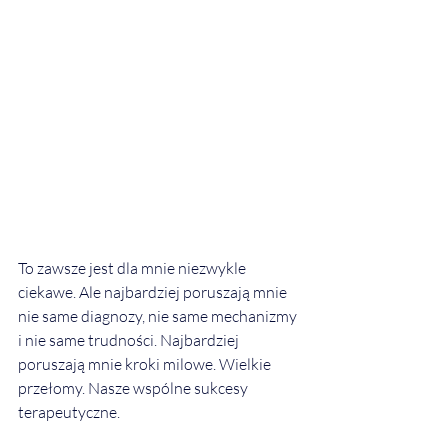
To zawsze jest dla mnie niezwykle 
ciekawe. Ale najbardziej poruszają mnie 
nie same diagnozy, nie same mechanizmy 
i nie same trudności. Najbardziej 
poruszają mnie kroki milowe. Wielkie 
przełomy. Nasze wspólne sukcesy 
terapeutyczne.