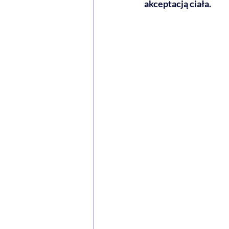
akceptacją ciała. 