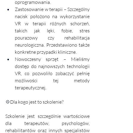
oprogramowania.
Zastosowanie w terapii – Szczególny 
nacisk położono na wykorzystanie 
VR w terapii różnych schorzeń, 
takich jak lęki, fobie, stres 
pourazowy czy rehabilitacja 
neurologiczna. Przedstawiono także 
konkretne przypadki kliniczne.
Nowoczesny sprzęt – Mieliśmy 
dostęp do najnowszych technologii 
VR, co pozwoliło zobaczyć pełnię 
możliwości tej metody 
terapeutycznej.
💠
Dla kogo jest to szkolenie?
Szkolenie jest szczególnie wartościowe 
dla terapeutów, psychologów, 
rehabilitantów oraz innych specjalistów 