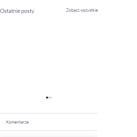
Ostatnie posty
Zobacz wszystkie
Komentarze