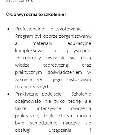
💠
Co wyróżnia to szkolenie?
Profesjonalne przygotowanie – 
Program był dobrze zorganizowany, 
a materiały edukacyjne 
kompleksowe i przystępne. 
Instruktorzy wykazali się dużą 
wiedzą teoretyczną oraz 
praktycznym doświadczeniem w 
zakresie VR i jego zastosowań 
terapeutycznych.
Praktyczne podejście – Szkolenie 
obejmowało nie tylko teorię, ale 
także intensywne ćwiczenia 
praktyczne, dzięki którym można 
było samodzielnie nauczyć się 
obsługi urządzenia i 