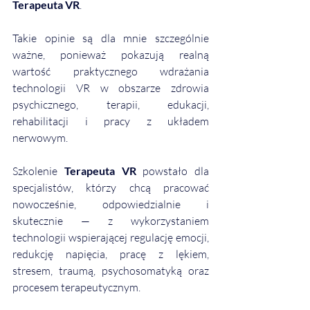
Terapeuta VR
.
Takie opinie są dla mnie szczególnie 
ważne, ponieważ pokazują realną 
wartość praktycznego wdrażania 
technologii VR w obszarze zdrowia 
psychicznego, terapii, edukacji, 
rehabilitacji i pracy z układem 
nerwowym.
Szkolenie 
Terapeuta VR
 powstało dla 
specjalistów, którzy chcą pracować 
nowocześnie, odpowiedzialnie i 
skutecznie — z wykorzystaniem 
technologii wspierającej regulację emocji, 
redukcję napięcia, pracę z lękiem, 
stresem, traumą, psychosomatyką oraz 
procesem terapeutycznym.