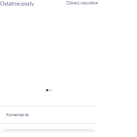
Ostatnie posty
Zobacz wszystkie
Komentarze