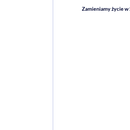
Zamieniamy życie w S