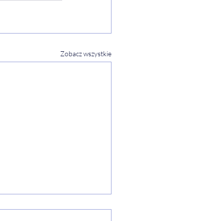
Zobacz wszystkie