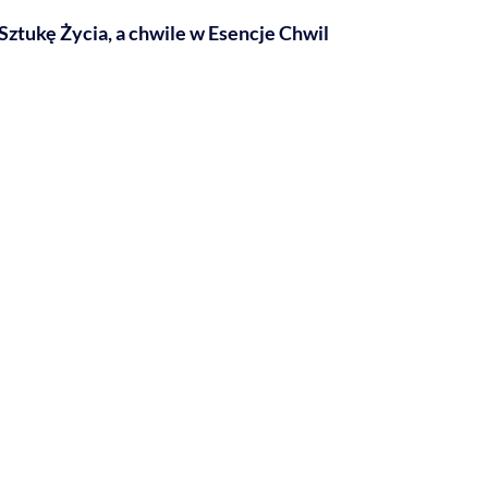
ztukę Życia, a chwile w Esencje Chwil