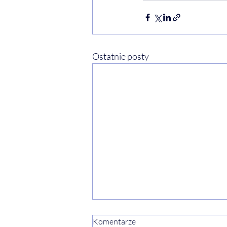
Ostatnie posty
Komentarze