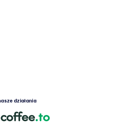
asze działania