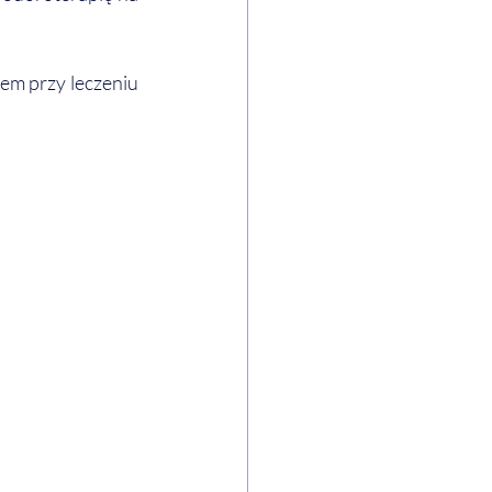
m przy leczeniu 