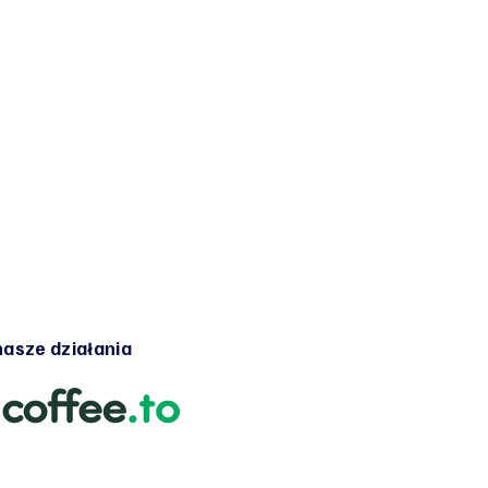
asze działania