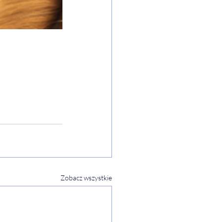
Zobacz wszystkie