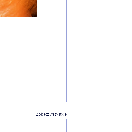
Zobacz wszystkie