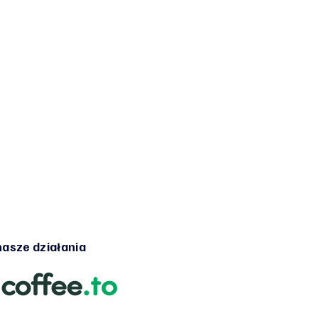
asze działania