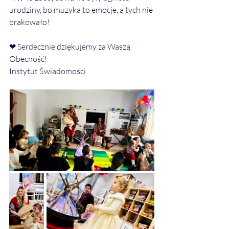
urodziny, bo muzyka to emocje, a tych nie 
brakowało!
❤ Serdecznie dziękujemy za Waszą 
Obecność!
Instytut Świadomości