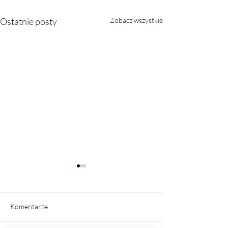
Ostatnie posty
Zobacz wszystkie
Komentarze