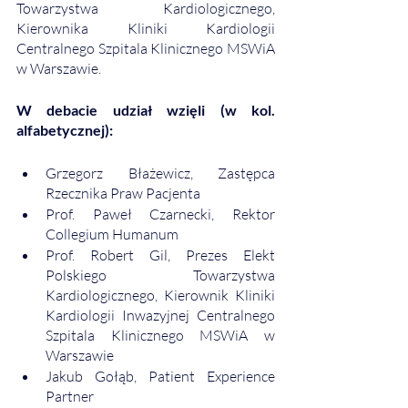
Towarzystwa Kardiologicznego, 
Kierownika Kliniki Kardiologii 
Centralnego Szpitala Klinicznego MSWiA 
w Warszawie.
W debacie udział wzięli (w kol. 
alfabetycznej):
Grzegorz Błażewicz, Zastępca 
Rzecznika Praw Pacjenta
Prof. Paweł Czarnecki, Rektor 
Collegium Humanum
Prof. Robert Gil, Prezes Elekt 
Polskiego Towarzystwa 
Kardiologicznego, Kierownik Kliniki 
Kardiologii Inwazyjnej Centralnego 
Szpitala Klinicznego MSWiA w 
Warszawie
Jakub Gołąb, Patient Experience 
Partner