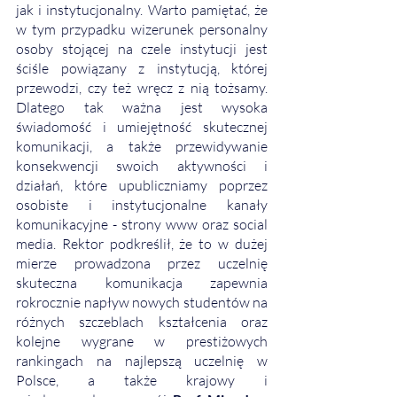
jak i instytucjonalny. Warto pamiętać, że 
w tym przypadku wizerunek personalny 
osoby stojącej na czele instytucji jest 
ściśle powiązany z instytucją, której 
przewodzi, czy też wręcz z nią tożsamy. 
Dlatego tak ważna jest wysoka 
świadomość i umiejętność skutecznej 
komunikacji, a także przewidywanie 
konsekwencji swoich aktywności i 
działań, które upubliczniamy poprzez 
osobiste i instytucjonalne kanały 
komunikacyjne - strony www oraz social 
media. Rektor podkreślił, że to w dużej 
mierze prowadzona przez uczelnię 
skuteczna komunikacja zapewnia 
rokrocznie napływ nowych studentów na 
różnych szczeblach kształcenia oraz 
kolejne wygrane w prestiżowych 
rankingach na najlepszą uczelnię w 
Polsce, a także krajowy i 