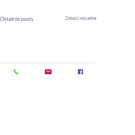
Ostatnie posty
Zobacz wszystkie
Komentarze