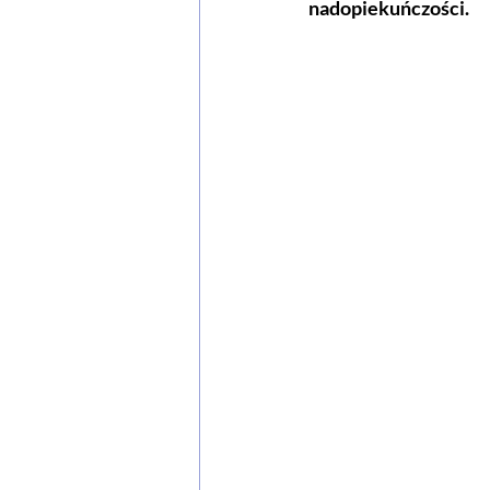
nadopiekuńczości. 