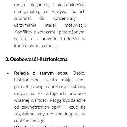
mogą zmagać się z niestabilnością 
emocjonalną, co wpływa na ich 
zdolność do koncentracji i 
utrzymania stałej motywacji. 
Konflikty z kolegami i przełożonymi 
są częste z powodu trudności w 
kontrolowaniu emocji.
3. Osobowość Histrioniczna
Relacja z samym sobą
: Osoby 
histrioniczne często mają silną 
potrzebę uwagi i aprobaty ze strony 
innych, co kształtuje ich poczucie 
własnej wartości. Mogą być zależne 
od zewnętrznych opinii i czuć się 
zagubione, gdy nie znajdują się w 
centrum uwagi.