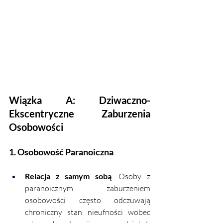
Wiązka A: Dziwaczno-
Ekscentryczne Zaburzenia 
Osobowości
1. Osobowość Paranoiczna
Relacja z samym sobą
: Osoby z 
paranoicznym zaburzeniem 
osobowości często odczuwają 
chroniczny stan nieufności wobec 