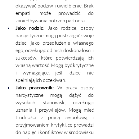
okazywać podziw i uwielbienie. Brak 
empatii może prowadzić do 
zaniedbywania potrzeb partnera.
Jako rodzic
: Jako rodzice, osoby 
narcystyczne mogą postrzegać swoje 
dzieci jako przedłużenie własnego 
ego, oczekując od nich doskonałości i 
sukcesów, które potwierdzają ich 
własną wartość. Mogą być krytyczne 
i wymagające, jeśli dzieci nie 
spełniają ich oczekiwań.
Jako pracownik
: W pracy osoby 
narcystyczne mogą dążyć do 
wysokich stanowisk, oczekując 
uznania i przywilejów. Mogą mieć 
trudności z pracą zespołową i 
przyjmowaniem krytyki, co prowadzi 
do napięć i konfliktów w środowisku 