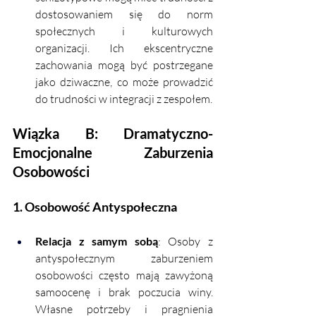
dostosowaniem się do norm 
społecznych i kulturowych 
organizacji. Ich ekscentryczne 
zachowania mogą być postrzegane 
jako dziwaczne, co może prowadzić 
do trudności w integracji z zespołem.
Wiązka B: Dramatyczno-
Emocjonalne Zaburzenia 
Osobowości
1. Osobowość Antyspołeczna
Relacja z samym sobą
: Osoby z 
antyspołecznym zaburzeniem 
osobowości często mają zawyżoną 
samoocenę i brak poczucia winy. 
Własne potrzeby i pragnienia 