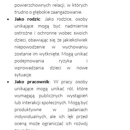
powierzchownych relacji, w których 
trudno o głębokie zaangażowanie.
Jako rodzic
: Jako rodzice, osoby 
unikające mogą być nadmiernie 
ostrożne i ochronne wobec swoich 
dzieci, obawiając się, że jakiekolwiek 
niepowodzenie w wychowaniu 
zostanie im wytknięte. Mogą unikać 
podejmowania ryzyka i 
wprowadzania dzieci w nowe 
sytuacje.
Jako pracownik
: W pracy osoby 
unikające mogą unikać ról, które 
wymagają publicznych wystąpień 
lub interakcji społecznych. Mogą być 
produktywne w zadaniach 
indywidualnych, ale ich lęk przed 
oceną może ograniczać ich rozwój 