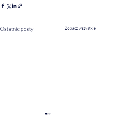
Ostatnie posty
Zobacz wszystkie