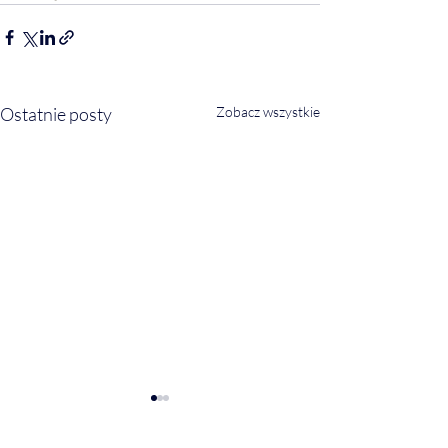
Ostatnie posty
Zobacz wszystkie