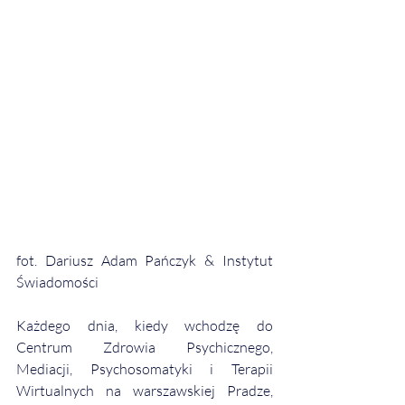
fot. Dariusz Adam Pańczyk & Instytut 
Świadomości
Każdego dnia, kiedy wchodzę do 
Centrum Zdrowia Psychicznego, 
Mediacji, Psychosomatyki i Terapii 
Wirtualnych na warszawskiej Pradze, 