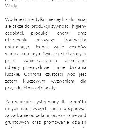
Wody. 
Woda jest nie tylko niezbędna do picia, 
ale także do produkcji żywności, higieny 
osobistej, produkcji energii oraz 
utrzymania zdrowego środowiska 
naturalnego. Jednak wiele zasobów 
wodnych na całym świecie jest skażonych 
przez zanieczyszczenia chemiczne, 
odpady przemysłowe i inne działania 
ludzkie. Ochrona czystości wód jest 
zatem kluczowym wyzwaniem dla 
przyszłości naszej planety.
Zapewnienie czystej wody dla pszczół i 
innych istot żywych może obejmować 
zarządzanie odpadami, oczyszczanie wód 
gruntowych oraz promowanie działań 