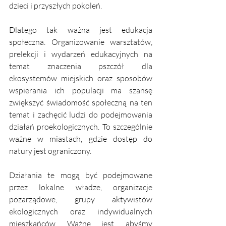
dzieci i przyszłych pokoleń.
Dlatego tak ważna jest edukacja 
społeczna. Organizowanie warsztatów, 
prelekcji i wydarzeń edukacyjnych na 
temat znaczenia pszczół dla 
ekosystemów miejskich oraz sposobów 
wspierania ich populacji ma szansę 
zwiększyć świadomość społeczną na ten 
temat i zachęcić ludzi do podejmowania 
działań proekologicznych. To szczególnie 
ważne w miastach, gdzie dostęp do 
natury jest ograniczony. 
Działania te mogą być podejmowane 
przez lokalne władze, organizacje 
pozarządowe, grupy aktywistów 
ekologicznych oraz indywidualnych 
mieszkańców. Ważne jest, abyśmy 