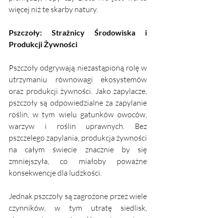
więcej niż te skarby natury.
Pszczoły: Strażnicy Środowiska i 
Produkcji Żywności
Pszczoły odgrywają niezastąpioną rolę w 
utrzymaniu równowagi ekosystemów 
oraz produkcji żywności. Jako zapylacze, 
pszczoły są odpowiedzialne za zapylanie 
roślin, w tym wielu gatunków owoców, 
warzyw i roślin uprawnych. Bez 
pszczelego zapylania, produkcja żywności 
na całym świecie znacznie by się 
zmniejszyła, co miałoby poważne 
konsekwencje dla ludzkości.
Jednak pszczoły są zagrożone przez wiele 
czynników, w tym utratę siedlisk, 