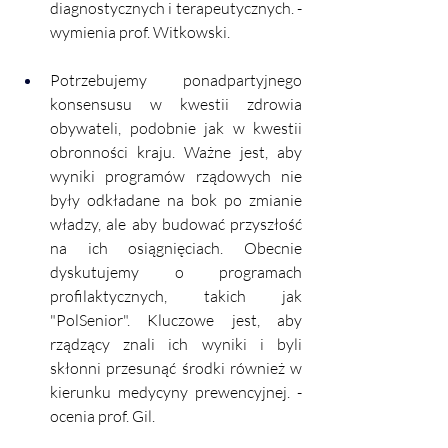
diagnostycznych i terapeutycznych. - 
wymienia prof. Witkowski. 
Potrzebujemy ponadpartyjnego 
konsensusu w kwestii zdrowia 
obywateli, podobnie jak w kwestii 
obronności kraju. Ważne jest, aby 
wyniki programów rządowych nie 
były odkładane na bok po zmianie 
władzy, ale aby budować przyszłość 
na ich osiągnięciach. Obecnie 
dyskutujemy o programach 
profilaktycznych, takich jak 
"PolSenior". Kluczowe jest, aby 
rządzący znali ich wyniki i byli 
skłonni przesunąć środki również w 
kierunku medycyny prewencyjnej. - 
ocenia prof. Gil. 