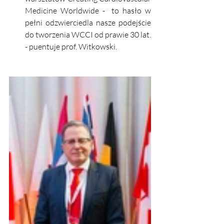
Medicine Worldwide -  to hasło w 
pełni odzwierciedla nasze podejście 
do tworzenia WCCI od prawie 30 lat. 
- puentuje prof. Witkowski. 