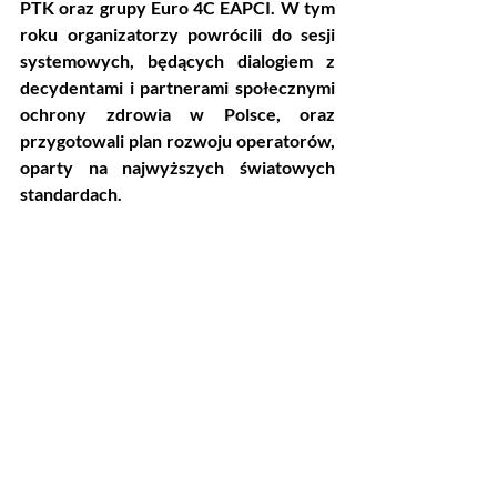
PTK oraz grupy Euro 4C EAPCI. W tym 
roku organizatorzy powrócili do sesji 
systemowych, będących dialogiem z 
decydentami i partnerami społecznymi 
ochrony zdrowia w Polsce, oraz 
przygotowali plan rozwoju operatorów, 
oparty na najwyższych światowych 
standardach.