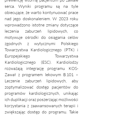
serca. Wyniki programu są na tyle 
obiecujące, że warto kontynuować prace 
nad jego doskonaleniem. W 2023 roku 
wprowadzono istotne zmiany dotyczące 
leczenia zaburzeń lipidowych, co 
motywuje ośrodki do osiągania celów 
zgodnych z wytycznymi Polskiego 
Towarzystwa Kardiologicznego (PTK) i 
Europejskiego Towarzystwa 
Kardiologicznego (ESC). Kardiolodzy 
rozważają integrację programu KOS-
Zawał z programem lekowym B.101 – 
Leczenie zaburzeń lipidowych, aby 
zoptymalizować dostęp pacjentów do 
programów kardiologicznych, unikając 
ich duplikacji oraz poszerzając możliwości 
korzystania z zaawansowanych terapii i 
zwiększając dostęp do programu. Takie 