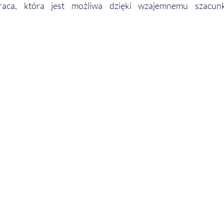
raca, która jest możliwa dzięki wzajemnemu szacunk