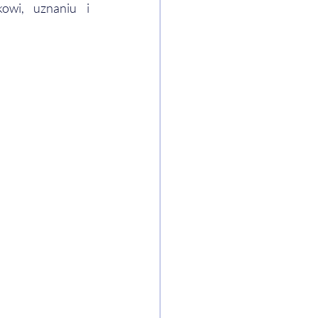
owi, uznaniu i 