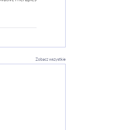
Zobacz wszystkie