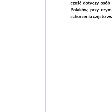
część dotyczy osób 
Polaków, przy czym 
schorzenia często ws