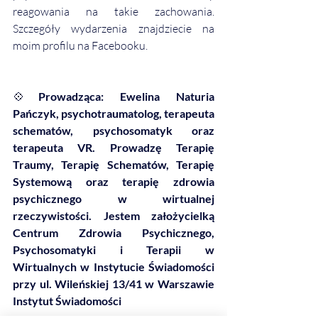
reagowania na takie zachowania. 
Szczegóły wydarzenia znajdziecie na 
moim profilu na Facebooku.
💠
Prowadząca: Ewelina Naturia 
Pańczyk, psychotraumatolog, terapeuta 
schematów, psychosomatyk oraz 
terapeuta VR. Prowadzę Terapię 
Traumy, Terapię Schematów, Terapię 
Systemową oraz terapię zdrowia 
psychicznego w wirtualnej 
rzeczywistości. Jestem założycielką 
Centrum Zdrowia Psychicznego, 
Psychosomatyki i Terapii w 
Wirtualnych w Instytucie Świadomości 
przy ul. Wileńskiej 13/41 w Warszawie 
Instytut Świadomości