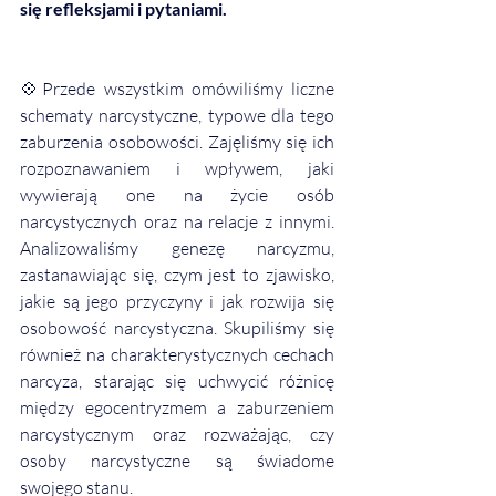
się refleksjami i pytaniami.
💠Przede wszystkim omówiliśmy liczne 
schematy narcystyczne, typowe dla tego 
zaburzenia osobowości. Zajęliśmy się ich 
rozpoznawaniem i wpływem, jaki 
wywierają one na życie osób 
narcystycznych oraz na relacje z innymi. 
Analizowaliśmy genezę narcyzmu, 
zastanawiając się, czym jest to zjawisko, 
jakie są jego przyczyny i jak rozwija się 
osobowość narcystyczna. Skupiliśmy się 
również na charakterystycznych cechach 
narcyza, starając się uchwycić różnicę 
między egocentryzmem a zaburzeniem 
narcystycznym oraz rozważając, czy 
osoby narcystyczne są świadome 
swojego stanu.