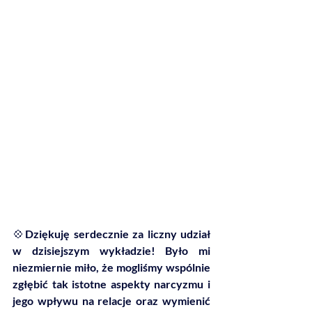
💠
Dziękuję serdecznie za liczny udział 
w dzisiejszym wykładzie! Było mi 
niezmiernie miło, że mogliśmy wspólnie 
zgłębić tak istotne aspekty narcyzmu i 
jego wpływu na relacje oraz wymienić 