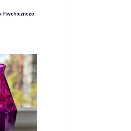
 Psychicznego 