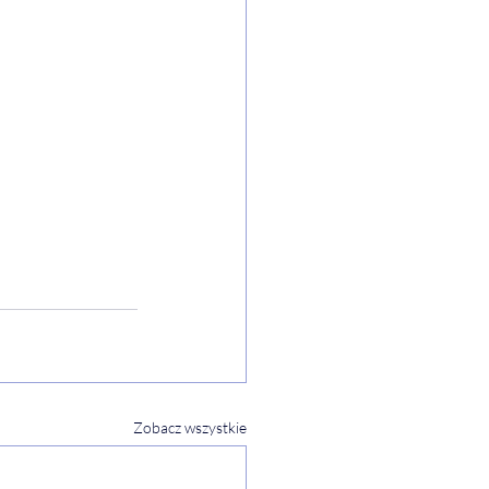
Zobacz wszystkie