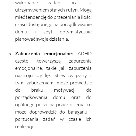
wykonanie zadań oraz z 
utrzymywaniem stałych rutyn. Mogą 
mieć tendencję do przeceniania ilości 
czasu dostępnego na porządkowanie 
domu i zbyt optymistycznie 
planować swoje działania.
Zaburzenia emocjonalne: 
ADHD 
często towarzyszą zaburzenia 
emocjonalne, takie jak zaburzenia 
nastroju czy lęk. Stres związany z 
tymi zaburzeniami może prowadzić 
do braku motywacji do 
porządkowania domu oraz do 
ogólnego poczucia przytłoczenia, co 
może doprowadzić do bałaganu i 
porzucania zadań w czasie ich 
realizacji. 