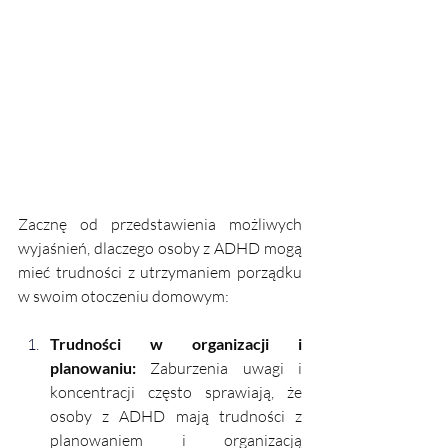
Zacznę od przedstawienia możliwych 
wyjaśnień, dlaczego osoby z ADHD mogą 
mieć trudności z utrzymaniem porządku 
w swoim otoczeniu domowym:
Trudności w organizacji i 
planowaniu: 
Zaburzenia uwagi i 
koncentracji często sprawiają, że 
osoby z ADHD mają trudności z 
planowaniem i organizacją 