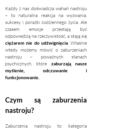
Każdy z nas doświadcza wahań nastroju 
– to naturalna reakcja na wyzwania, 
sukcesy i porażki codziennego życia. Ale 
czasem emocje przestają być 
odpowiedzią na rzeczywistość, a stają się 
ciężarem nie do udźwignięcia
. Właśnie 
wtedy możemy mówić o zaburzeniach 
nastroju – poważnych stanach 
psychicznych, które 
zaburzają nasze 
myślenie, odczuwanie i 
funkcjonowanie.
Czym są zaburzenia 
nastroju?
Zaburzenia nastroju to kategoria 