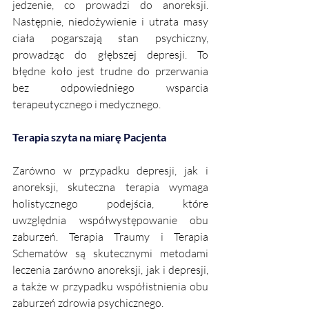
jedzenie, co prowadzi do anoreksji. 
Następnie, niedożywienie i utrata masy 
ciała pogarszają stan psychiczny, 
prowadząc do głębszej depresji. To 
błędne koło jest trudne do przerwania 
bez odpowiedniego wsparcia 
terapeutycznego i medycznego.
Terapia szyta na miarę Pacjenta 
Zarówno w przypadku depresji, jak i 
anoreksji, skuteczna terapia wymaga 
holistycznego podejścia, które 
uwzględnia współwystępowanie obu 
zaburzeń. Terapia Traumy i Terapia 
Schematów są skutecznymi metodami 
leczenia zarówno anoreksji, jak i depresji, 
a także w przypadku współistnienia obu 
zaburzeń zdrowia psychicznego. 