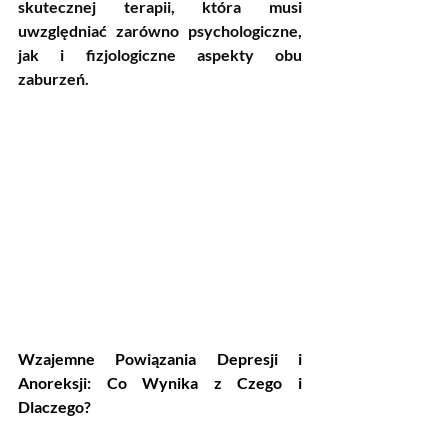
skutecznej terapii, która musi 
uwzględniać zarówno psychologiczne, 
jak i fizjologiczne aspekty obu 
zaburzeń.
Wzajemne Powiązania Depresji i 
Anoreksji: Co Wynika z Czego i 
Dlaczego?