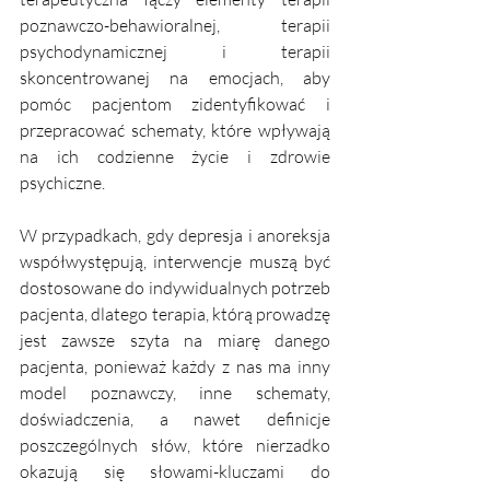
poznawczo-behawioralnej, terapii 
psychodynamicznej i terapii 
skoncentrowanej na emocjach, aby 
pomóc pacjentom zidentyfikować i 
przepracować schematy, które wpływają 
na ich codzienne życie i zdrowie 
psychiczne.
W przypadkach, gdy depresja i anoreksja 
współwystępują, interwencje muszą być 
dostosowane do indywidualnych potrzeb 
pacjenta, dlatego terapia, którą prowadzę 
jest zawsze szyta na miarę danego 
pacjenta, ponieważ każdy z nas ma inny 
model poznawczy, inne schematy, 
doświadczenia, a nawet definicje 
poszczególnych słów, które nierzadko 
okazują się słowami-kluczami do 