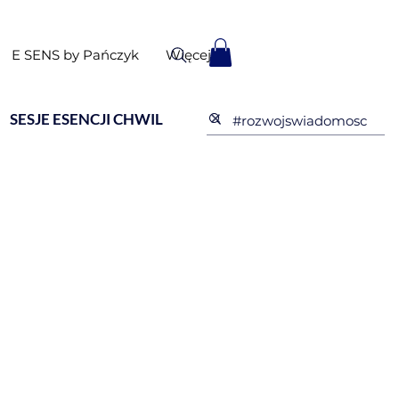
E SENS by Pańczyk
Więcej
SESJE ESENCJI CHWIL