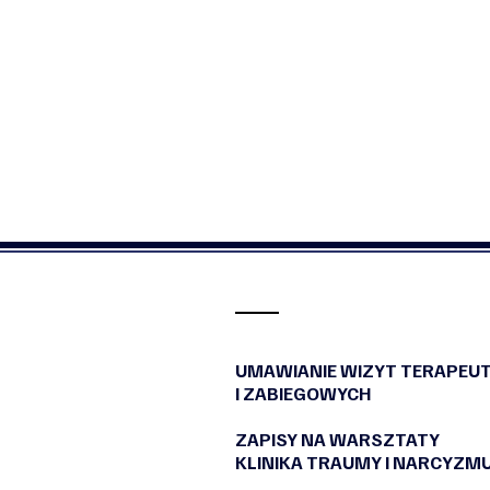
UMAWIANIE WIZYT TERAPEU
I ZABIEGOWYCH
ZAPISY NA WARSZTATY
KLINIKA TRAUMY I NARCYZM