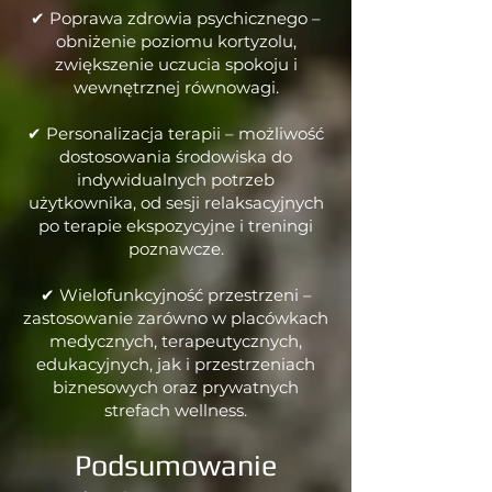
✔ Poprawa zdrowia psychicznego –
obniżenie poziomu kortyzolu,
zwiększenie uczucia spokoju i
wewnętrznej równowagi.
✔ Personalizacja terapii – możliwość
dostosowania środowiska do
indywidualnych potrzeb
użytkownika, od sesji relaksacyjnych
po terapie ekspozycyjne i treningi
poznawcze.
✔ Wielofunkcyjność przestrzeni –
zastosowanie zarówno w placówkach
medycznych, terapeutycznych,
edukacyjnych, jak i przestrzeniach
biznesowych oraz prywatnych
strefach wellness.
Podsumowanie