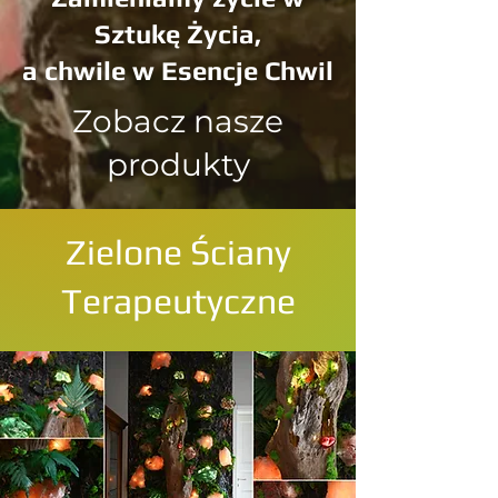
Sztukę Życia,
a chwile w Esencje Chwil
Zobacz nasze
produkty
Zielone Ściany
Terapeutyczne