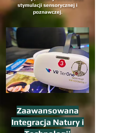
stymulacji sensorycznej i
poznawczej
.
Zaawansowana
Integracja Natury i