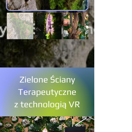
Zielone Ściany
Terapeutyczne
z technologią VR