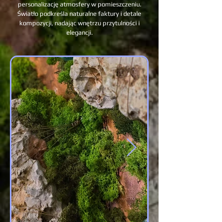
personalizację atmosfery w pomieszczeniu.
Światło podkreśla naturalne faktury i detale
kompozycji, nadając wnętrzu przytulności i
elegancji.