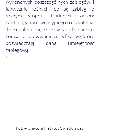
wykonanych poszczególnych zabiegów. I 
faktycznie różnych, bo są zabiegi o 
różnym stopniu trudności. Kariera 
kardiologa interwencyjnego to szkolenia, 
doskonalenie się, które w zasadzie nie ma 
końca. To zdobywanie certyfikatów, które 
poświadczają daną umiejętność 
zabiegową. 
\
Fot. Archiwum Instytut Świadomości