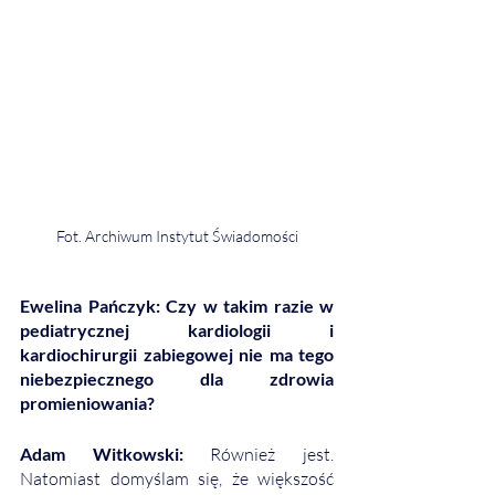
Fot. Archiwum Instytut Świadomości
Ewelina Pańczyk: Czy w takim razie w 
pediatrycznej kardiologii i 
kardiochirurgii zabiegowej nie ma tego 
niebezpiecznego dla zdrowia 
promieniowania? 
Adam Witkowski: 
Również jest. 
Natomiast domyślam się, że większość 