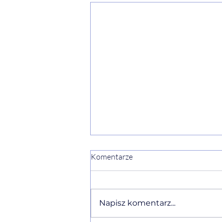
Komentarze
Napisz komentarz...