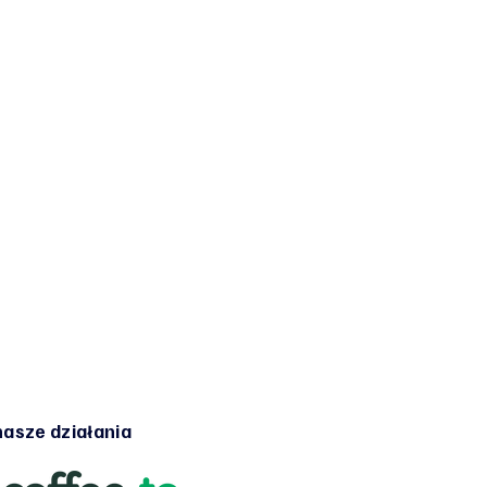
asze działania