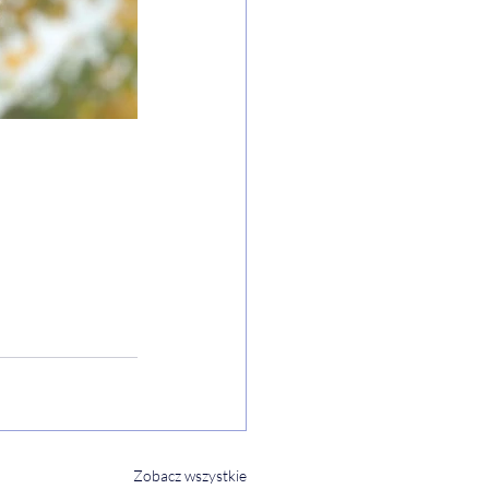
Zobacz wszystkie