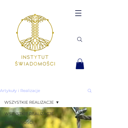
Artykuły i Realizacje
WSZYSTKIE REALIZACJE
WSZYSTKIE REALIZACJE
AKTUALNOŚCI