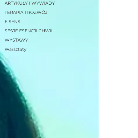
ARTYKUŁY I WYWIADY
TERAPIA I ROZWÓJ
E SENS
SESJE ESENCJI CHWIL
WYSTAWY
Warsztaty