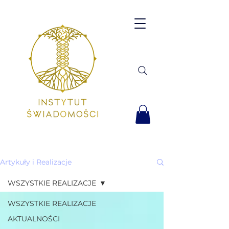
Artykuły i Realizacje
WSZYSTKIE REALIZACJE
WSZYSTKIE REALIZACJE
AKTUALNOŚCI