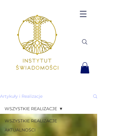
Artykuły i Realizacje
WSZYSTKIE REALIZACJE
WSZYSTKIE REALIZACJE
AKTUALNOŚCI