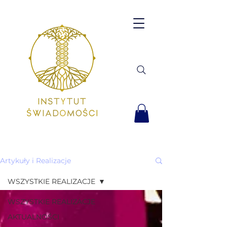
Artykuły i Realizacje
WSZYSTKIE REALIZACJE
WSZYSTKIE REALIZACJE
AKTUALNOŚCI