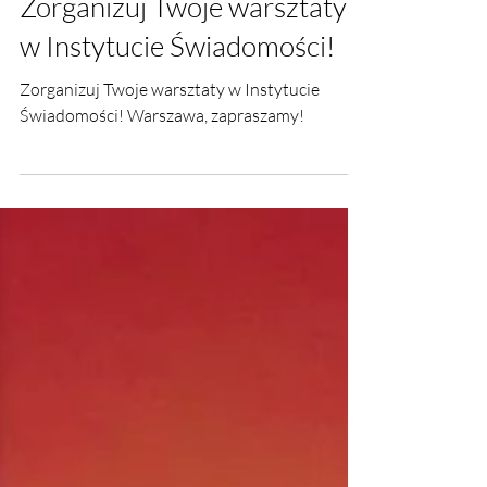
19 sty 2024
Zorganizuj Twoje warsztaty
w Instytucie Świadomości!
Zorganizuj Twoje warsztaty w Instytucie
Świadomości! Warszawa, zapraszamy!