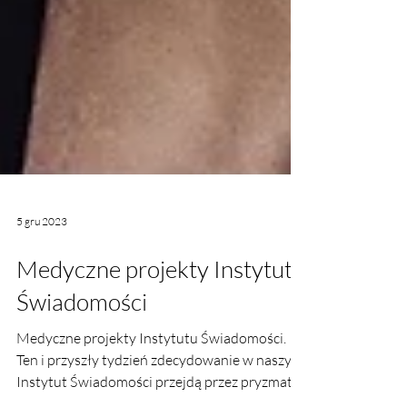
5 gru 2023
Medyczne projekty Instytutu
Świadomości
Medyczne projekty Instytutu Świadomości.