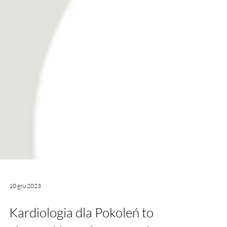
10 gru 2023