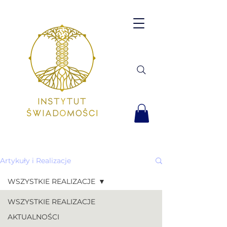
Artykuły i Realizacje
WSZYSTKIE REALIZACJE
WSZYSTKIE REALIZACJE
AKTUALNOŚCI