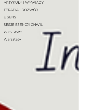
ARTYKUŁY I WYWIADY
TERAPIA I ROZWÓJ
E SENS
SESJE ESENCJI CHWIL
WYSTAWY
Warsztaty