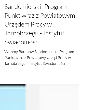
28 sty 2024
Witamy Baranów
Sandomierski! Program
Punkt wraz z Powiatowym
Urzędem Pracy w
Tarnobrzegu - Instytut
Świadomości
Witamy Baranów Sandomierski! Program
Punkt wraz z Powiatowy Urząd Pracy w
Tarnobrzegu - Instytut Świadomości