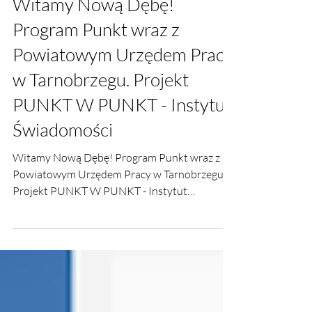
Witamy Nową Dębę!
Program Punkt wraz z
Powiatowym Urzędem Pracy
w Tarnobrzegu. Projekt
PUNKT W PUNKT - Instytut
Świadomości
Witamy Nową Dębę! Program Punkt wraz z
Powiatowym Urzędem Pracy w Tarnobrzegu.
Projekt PUNKT W PUNKT - Instytut
Świadomości