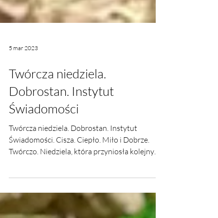
5 mar 2023
Twórcza niedziela.
Dobrostan. Instytut
Świadomości
Twórcza niedziela. Dobrostan. Instytut
Świadomości. Cisza. Ciepło. Miło i Dobrze.
Twórczo. Niedziela, która przyniosła kolejny
postęp prac.