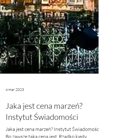
4 mar 2023
Jaka jest cena marzeń?
Instytut Świadomości