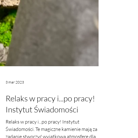
3 mar 2023
Relaks w pracy i...po pracy!