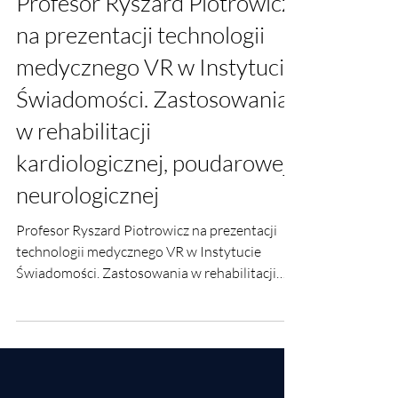
Profesor Ryszard Piotrowicz
na prezentacji technologii
medycznego VR w Instytucie
Świadomości. Zastosowania
w rehabilitacji
kardiologicznej, poudarowej i
neurologicznej
Profesor Ryszard Piotrowicz na prezentacji
technologii medycznego VR w Instytucie
Świadomości. Zastosowania w rehabilitacji
kardiologicznej.