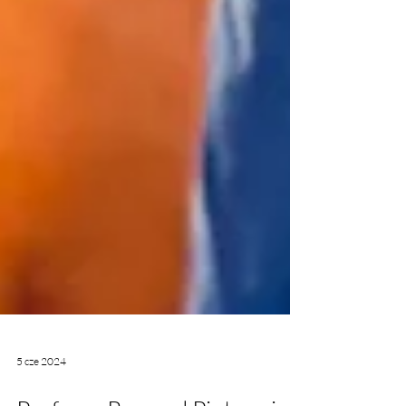
5 cze 2024