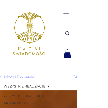
Artykuły i Realizacje
WSZYSTKIE REALIZACJE
WSZYSTKIE REALIZACJE
AKTUALNOŚCI