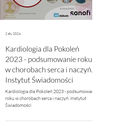
Load video
2 sty 2024
Kardiologia dla Pokoleń
2023 - podsumowanie roku
w chorobach serca i naczyń.
Instytut Świadomości
Kardiologia dla Pokoleń 2023 - podsumowanie
roku w chorobach serca i naczyń. Instytut
Świadomości