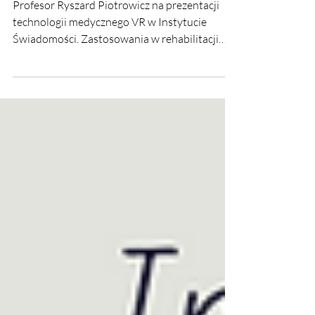
neurologicznej
Profesor Ryszard Piotrowicz na prezentacji
technologii medycznego VR w Instytucie
Świadomości. Zastosowania w rehabilitacji
kardiologicznej.