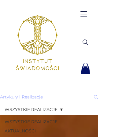
Artykuły i Realizacje
WSZYSTKIE REALIZACJE
WSZYSTKIE REALIZACJE
AKTUALNOŚCI