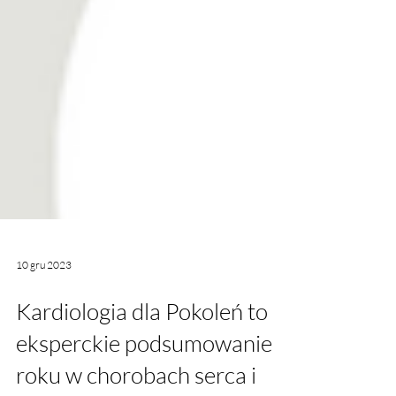
10 gru 2023
Kardiologia dla Pokoleń to